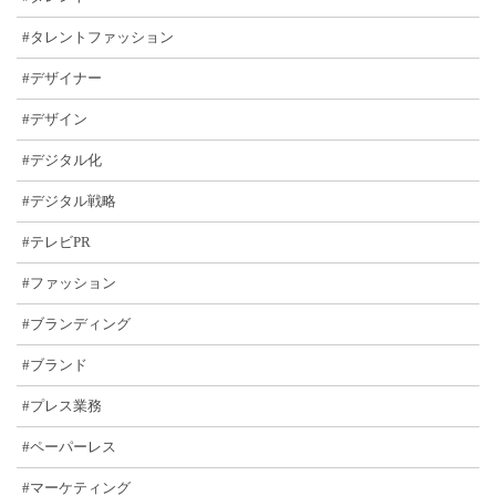
#タレントファッション
#デザイナー
#デザイン
#デジタル化
#デジタル戦略
#テレビPR
#ファッション
#ブランディング
#ブランド
#プレス業務
#ペーパーレス
#マーケティング