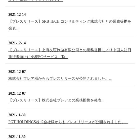
2021-12-14
【プレスリリース】SRB TECH コンサルティング株式会社との業務提携を
発表...
2021-12-14
【プレスリリース】上海友谊旅游有限公司との業務提携により中国人訪日
旅行者向けに免税ECサービス「Ta...
2021-12-07
株式会社ブレア様からもプレスリリースが公開されました。...
2021-12-07
【プレスリリース】株式会社ブレアとの業務提携を発表...
2021-11-30
PGT HOLDINGS株式会社様からもプレスリリースが公開されました。...
2021-11-30