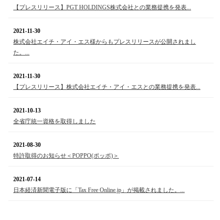
【プレスリリース】PGT HOLDINGS株式会社との業務提携を発表...
2021-11-30
株式会社エイチ・アイ・エス様からもプレスリリースが公開されまし
た。...
2021-11-30
【プレスリリース】株式会社エイチ・アイ・エスとの業務提携を発表...
2021-10-13
全省庁統一資格を取得しました
2021-08-30
特許取得のお知らせ＜POPPO(ポッポ)＞
2021-07-14
日本経済新聞電子版に「Tax Free Online.jp」が掲載されました。...