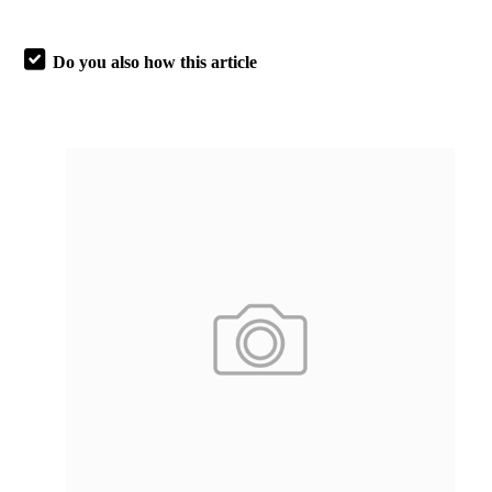
Do you also how this article