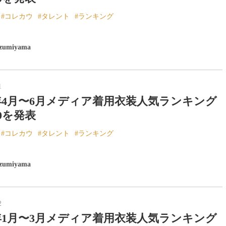
コレカウ
タレント
ランキング
izumiyama
1
4年4月〜6月メディア着用衣装人気ランキング
10を発表
コレカウ
タレント
ランキング
izumiyama
2
4年1月〜3月メディア着用衣装人気ランキング