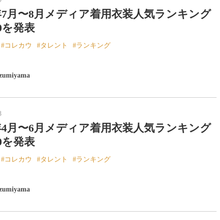
3年7月〜8月メディア着用衣装人気ランキング
10を発表
コレカウ
タレント
ランキング
izumiyama
8
3年4月〜6月メディア着用衣装人気ランキング
10を発表
コレカウ
タレント
ランキング
izumiyama