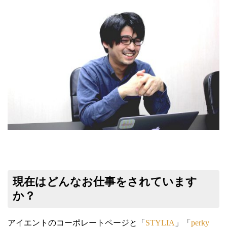
現在はどんなお仕事をされています
か？
アイエントのコーポレートページと「
STYLIA
」「
perky