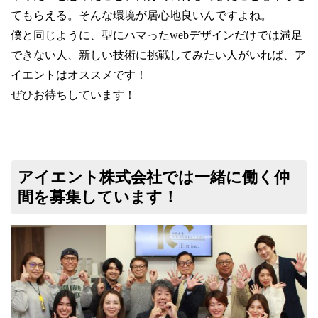
てもらえる。そんな環境が居心地良いんですよね。
僕と同じように、型にハマったwebデザインだけでは満足
できない人、新しい技術に挑戦してみたい人がいれば、ア
イエントはオススメです！
ぜひお待ちしています！
アイエント株式会社では一緒に働く仲
間を募集しています！