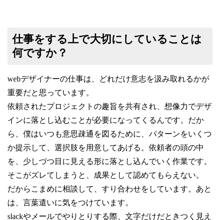
仕事をする上で大切にしていることは
何ですか？
webデザイナーの仕事は、どれだけ意志を汲み取れるかが
重要だと思っています。
依頼されたプロジェクトの趣旨を共有され、想像力でデザ
インに落とし込むことが必要になってくるんです。だか
ら、僕はいつも意思疎通を図るために、パターンをいくつ
か提示して、選択肢を用意してあげる。依頼者の頭の中
を、少しづつ目に見える形に落とし込んでいく作業です。
そこがズレてしまうと、成果として認めてもらえない。
だからこまめに相談して、すり合わせをしています。あと
は、言葉遣いに気をつけています。
slackやメールでやりとりする際、文字だけだときつく見え