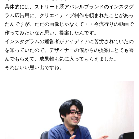
具体的には、ストリート系アパレルブランドのインスタグ
ラム広告用に、クリエイティブ制作を頼まれたことがあっ
たんですが、ただの画像じゃなくて・・今流行りの動画で
作ってみたいなと思い、提案したんです。
インスタグラムの運営者がアイディアに苦労されていたの
を知っていたので、デザイナーの僕からの提案にとても喜
んでもらえて、成果物も気に入ってもらえました。
それはいい思い出ですね。