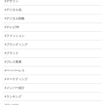
#デザイン
#デジタル化
#デジタル戦略
#テレビPR
#ファッション
#ブランディング
#ブランド
#プレス業務
#ペーパーレス
#マーケティング
#メンバー紹介
#ランキング