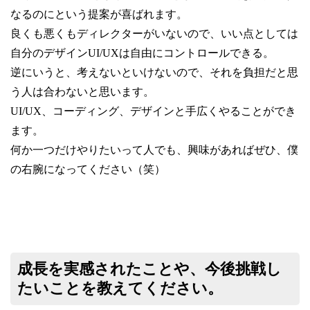
なるのにという提案が喜ばれます。
良くも悪くもディレクターがいないので、いい点としては
自分のデザイン
UI/UX
は自由にコントロールできる。
逆にいうと、考えないといけないので、それを負担だと思
う人は合わないと思います。
UI/UX
、コーディング、デザインと手広くやることができ
ます。
何か一つだけやりたいって人でも、興味があればぜひ、僕
の右腕になってください（笑）
成長を実感されたことや、今後挑戦し
たいことを教えてください。