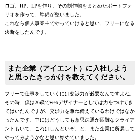
ロゴ、
HP
、
LP
を作り、その制作物をまとめたポートフォ
リオを作って、準備が整いました。
これなら個人事業主でやっていけると思い、フリーになる
決断をしたんです。
また企業（アイエント）に入社しよう
と思ったきっかけを教えてください。
フリーで仕事をしていくには交渉力が必要なんですよね。
その時、僕は26
歳でwebデザイナーとしては力をつけてき
てはいたんですが、交渉力を兼ね備えているわけではなか
ったんです。中にはどうしても意思疎通が困難なクライア
ントもいて、これはしんどいぞ。と、また企業に所属して
やってみようかなと思い始めていました。