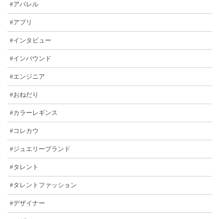
#アパレル
#アプリ
#インタビュー
#インバウンド
#エンジニア
#おねだり
#カラーレギンス
#コレカウ
#ジュエリーブランド
#タレント
#タレントファッション
#デザイナー