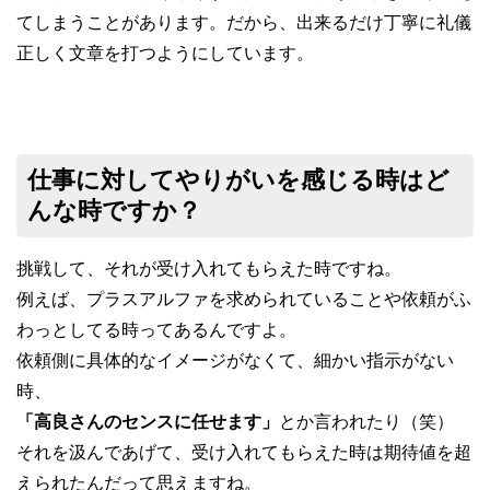
てしまうことがあります。だから、出来るだけ丁寧に礼儀
正しく文章を打つようにしています。
仕事に対してやりがいを感じる時はど
んな時ですか？
挑戦して、それが受け入れてもらえた時ですね。
例えば、プラスアルファを求められていることや依頼がふ
わっとしてる時ってあるんですよ。
依頼側に具体的なイメージがなくて、細かい指示がない
時、
「高良さんのセンスに任せます」
とか言われたり（笑）
それを汲んであげて、受け入れてもらえた時は期待値を超
えられたんだって思えますね。