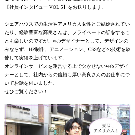
【社員インタビュー VOL.5】をお送りします。
シェアハウスでの生活やアメリカ人女性とご結婚されてい
たり、経験豊富な高良さんは、プライベートの話をするこ
とも楽しいのですが、webデザイナーとして、デザインの
みならず、HP制作、アニメーション、CSSなどの技術を駆
使して実績を上げています。
オンラインサービスを運営する上で欠かせないwebデザイ
ナーとして、社内からの信頼も厚い高良さんのお仕事につ
いてお話を伺いました。
ぜひご覧ください！