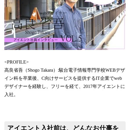
<PROFILE>
高良省吾（Shogo Takara）:駿台電子情報専門学校WEBデザ
イン科を卒業後、C向けサービスを提供するIT企業でweb
デザイナーを経験し、フリーを経て、2017年アイエントに
入社。
アイエント入社前は、どんなお仕事を