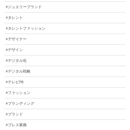
#ジュエリーブランド
#タレント
#タレントファッション
#デザイナー
#デザイン
#デジタル化
#デジタル戦略
#テレビPR
#ファッション
#ブランディング
#ブランド
#プレス業務