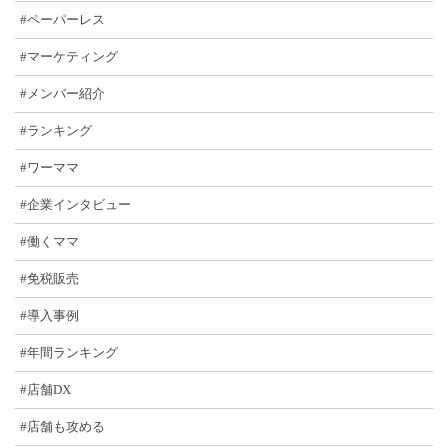
#ペーパーレス
#マーケティング
#メンバー紹介
#ランキング
#ワーママ
#企業インタビュー
#働くママ
#免税販売
#導入事例
#年間ランキング
#店舗DX
#店舗も攻める