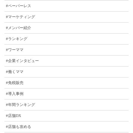
#ペーパーレス
#マーケティング
#メンバー紹介
#ランキング
#ワーママ
#企業インタビュー
#働くママ
#免税販売
#導入事例
#年間ランキング
#店舗DX
#店舗も攻める