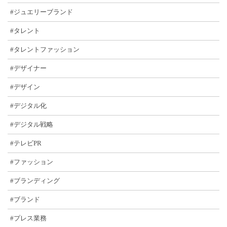
#ジュエリーブランド
#タレント
#タレントファッション
#デザイナー
#デザイン
#デジタル化
#デジタル戦略
#テレビPR
#ファッション
#ブランディング
#ブランド
#プレス業務