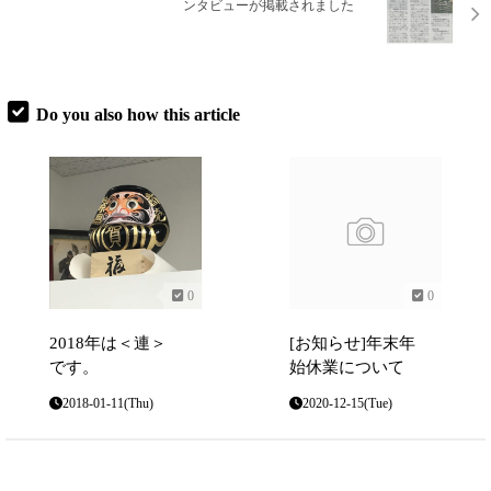
ンタビューが掲載されました
Do you also how this article
0
0
2018年は＜連＞
[お知らせ]年末年
です。
始休業について
2018-01-11(Thu)
2020-12-15(Tue)