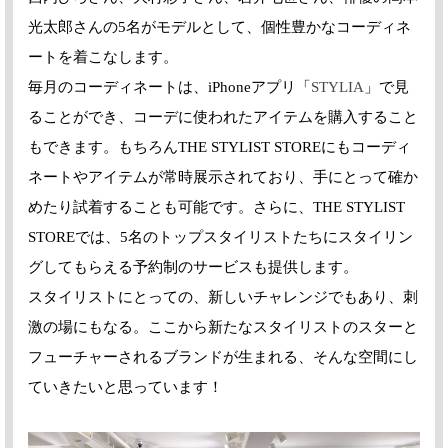
光太郎さんの5名がモデルとして、個性豊かなコーディネ
ートを着こなします。
毎月のコーディネートは、iPhoneアプリ「
STYLIA
」で見
ることができ、コーデに使われたアイテムを購入すること
もできます。もちろんTHE STYLIST STOREにもコーディ
ネートやアイテムが常時展示されており、手にとって確か
めたり試着することも可能です。さらに、THE STYLIST
STOREでは、5名のトップスタイリストたちにスタイリン
グしてもらえる予約制のサービスも提供します。
スタイリストにとっての、新しいチャレンジでもあり、刺
激の場にもなる。ここから新たなスタイリストのスターと
フューチャーされるブランドが生まれる、そんな空間にし
ていきたいと思っています！