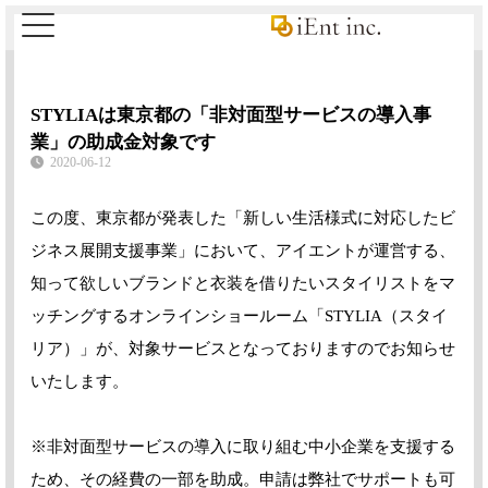
STYLIAは東京都の「非対面型サービスの導入事
業」の助成金対象です
2020-06-12
この度、東京都が発表した「新しい生活様式に対応したビ
ジネス展開支援事業」において、アイエントが運営する、
知って欲しいブランドと衣装を借りたいスタイリストをマ
ッチングするオンラインショールーム「STYLIA（スタイ
リア）」が、対象サービスとなっておりますのでお知らせ
いたします。
※非対面型サービスの導入に取り組む中小企業を支援する
ため、その経費の一部を助成。申請は弊社でサポートも可