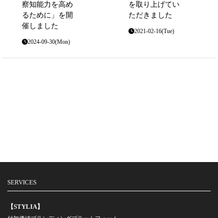
察知能力を高め
を取り上げてい
るために」を開
ただきました
催しました
2021-02-16(Tue)
2024-09-30(Mon)
SERVICES
【STYLIA】