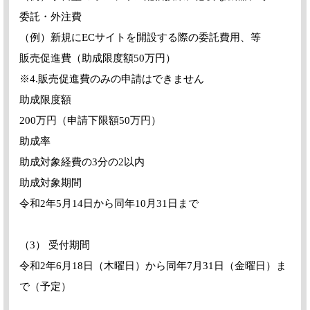
委託・外注費
（例）新規にECサイトを開設する際の委託費用、等
販売促進費（助成限度額50万円）
※4.販売促進費のみの申請はできません
助成限度額
200万円（申請下限額50万円）
助成率
助成対象経費の3分の2以内
助成対象期間
令和2年5月14日から同年10月31日まで
（3） 受付期間
令和2年6月18日（木曜日）から同年7月31日（金曜日）ま
で（予定）