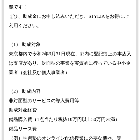
能です！
ぜひ、助成金にお申し込みいただき、STYLIAをお得にご
利用ください。
（1） 助成対象
東京都内で令和2年3月31日現在、都内に登記簿上の本店又
は支店があり、対面型の事業を実質的に行っている中小企
業者（会社及び個人事業者）
（2） 助成内容
非対面型のサービスの導入費用等
助成対象経費
備品購入費（1点当たり税抜10万円以上50万円未満）
備品リース費
（例）学習塾のオンライン配信授業に必要な機器、等