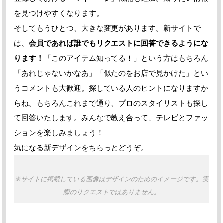
を見つけやすくなります。
そしてもうひとつ、大きな変更があります。新サイトで
は、
会員であれば誰でもリクエストに回答できるようにな
ります！
「このアイテム知ってる！」という方はもちろん
「あれじゃないかなあ」「似たのをお店で見かけた」とい
うコメントも大歓迎。探している人のヒントになりますか
らね。もちろんこれまで通り、プロのスタイリストも探し
て回答いたします。みんなで教え合って、テレビとファッ
ションを楽しみましょう！
気になる新デザインをちらっとどうぞ。
※サイトに掲載している画像はデザインのためのイメージです。実
際のリクエストではありません。