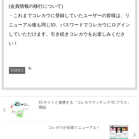
[会員情報の移行について]
・これまでコレカウに登録していたユーザーの皆様は、リ
ニューアル後も同じID、パスワードでコレカウにログイン
していただけます。引き続きコレカウをお楽しみくださ
い！
TOPICS
ECサイトと連携する「コレカウマッチング ECプラス」
開始
コレカウが全面リニューアル！