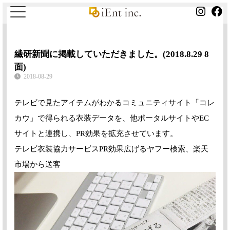
繊研新聞に掲載していただきました。(2018.8.29 8
面)
2018-08-29
テレビで見たアイテムがわかるコミュニティサイト「コレ
カウ」で得られる衣装データを、他ポータルサイトやEC
サイトと連携し、PR効果を拡充させています。
テレビ衣装協力サービスPR効果広げるヤフー検索、楽天
市場から送客