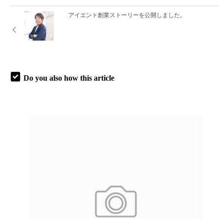
アイエント創業ストーリーを公開しました。
Do you also how this article