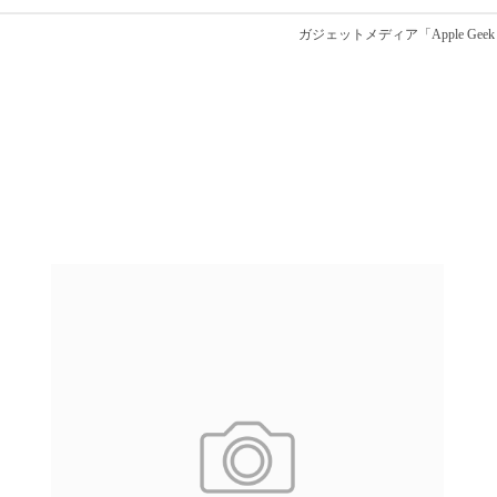
ガジェットメディア「Apple Ge