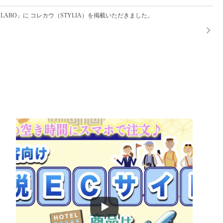
ek LABO」に コレカウ（STYLIA）を掲載いただきました。