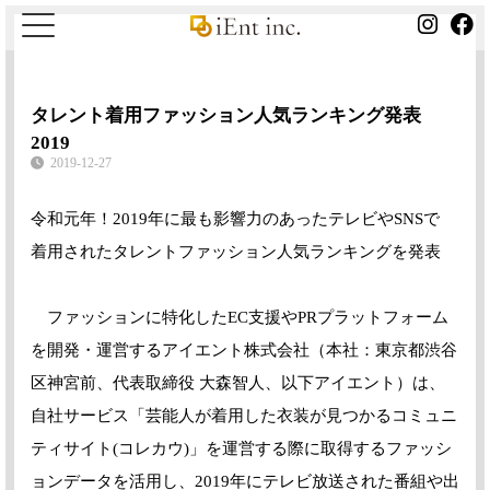
タレント着用ファッション人気ランキング発表
2019
2019-12-27
令和元年！2019年に最も影響力のあったテレビやSNSで
着用されたタレントファッション人気ランキングを発表
ファッションに特化したEC支援やPRプラットフォーム
を開発・運営するアイエント株式会社（本社：東京都渋谷
区神宮前、代表取締役 大森智人、以下アイエント）は、
自社サービス「芸能人が着用した衣装が見つかるコミュニ
ティサイト(コレカウ)」を運営する際に取得するファッシ
ョンデータを活用し、2019年にテレビ放送された番組や出