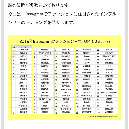
装の質問が多数届いております。
今回は、Instagramでファッションに注目されたインフルエ
ンサーのランキングを発表します。