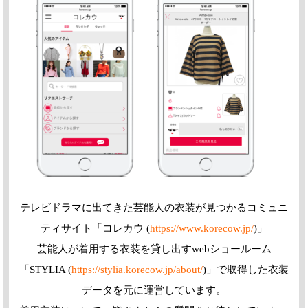
テレビドラマに出てきた芸能人の衣装が見つかるコミュニ
ティサイト「コレカウ (
https://www.korecow.jp/
)」
芸能人が着用する衣装を貸し出すwebショールーム
「STYLIA (
https://stylia.korecow.jp/about/
)」で取得した衣装
データを元に運営しています。