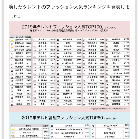
演したタレントのファッション人気ランキングを発表しま
した。