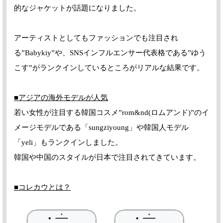
的なジャケットが話題になりました。
アーティストとしてもファッションでも注目され
る”Babykiy”や、SNSインフルエンサー代表格である”ゆう
こす”がランクインしているところがリアルな結果です。
■アジアの海外モデルが人気
若い女性が注目する韓国コスメ”rom&nd(ロムアンド)”のイ
メージモデルである「sungziyoung」や韓国人モデル
「yeli」もランクインしました。
韓国や中国のスタイルが日本で注目されてきています。
■コレカウとは？