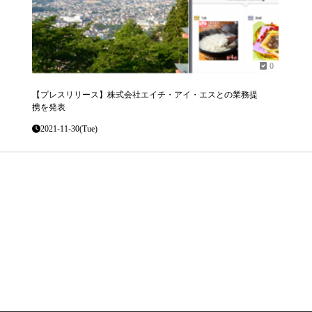
0
【プレスリリース】株式会社エイチ・アイ・エスとの業務提
携を発表
2021-11-30(Tue)