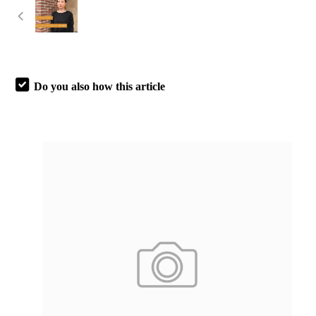
Do you also how this article