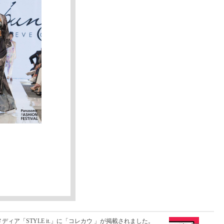
ィア「STYLE it.」に「コレカウ 」が掲載されました。