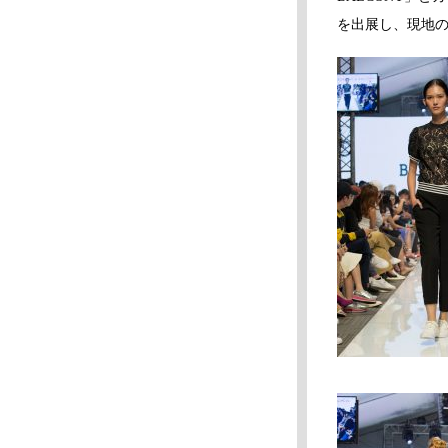
を出展し、現地