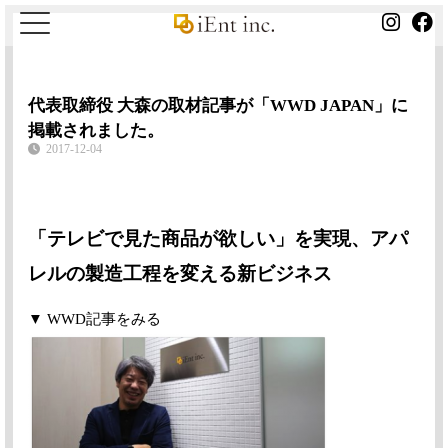
代表取締役 大森の取材記事が「WWD JAPAN」に
掲載されました。
2017-12-04
「テレビで見た商品が欲しい」を実現、アパ
レルの製造工程を変える新ビジネス
▼ WWD記事をみる