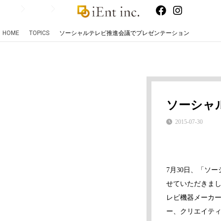
HOME
TOPICS
ソーシャルテレビ推進会議でプレゼンテーション
ソーシャ
2015-07-30
7月30日、「ソ
せていただきまし
レビ機器メーカ
ー、クリエイテ