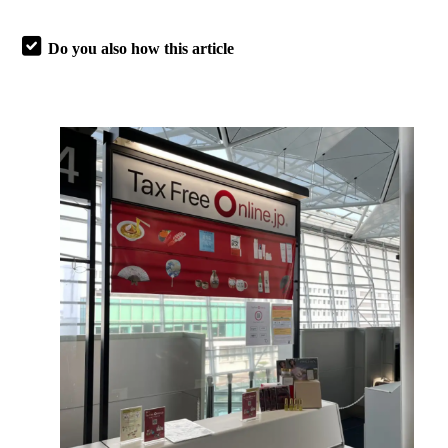
Do you also how this article