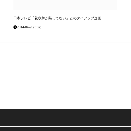
日本テレビ「花咲舞が黙ってない」とのタイアップ企画
2014-04-20(Sun)