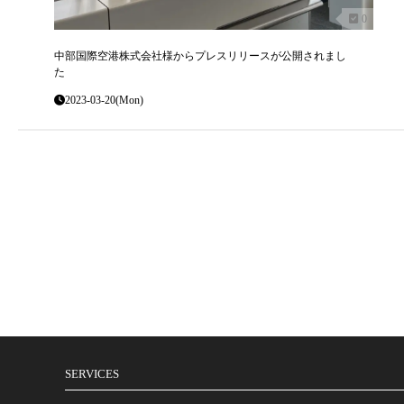
0
中部国際空港株式会社様からプレスリリースが公開されまし
た
2023-03-20(Mon)
SERVICES